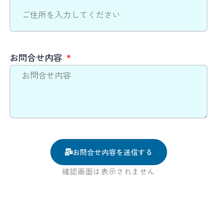
お問合せ内容
お問合せ内容を送信する
確認画面は表示されません