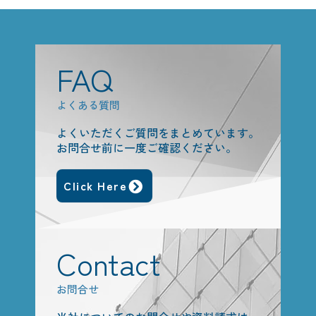
FAQ
よくある質問
よくいただくご質問をまとめています。
お問合せ前に一度ご確認ください。
Click Here
Contact
お問合せ