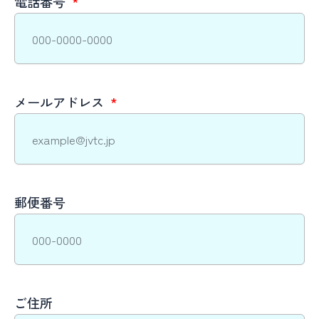
電話番号
メールアドレス
郵便番号
ご住所