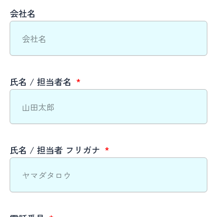
会社名
氏名 / 担当者名
氏名 / 担当者 フリガナ