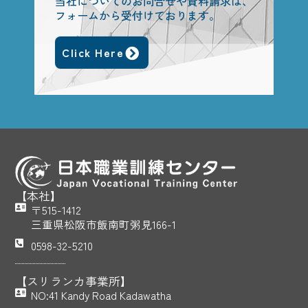
当社についてのお問合せや資料請求は、
フォームから受付けております。
Click Here
【本社】
〒515-1412
三重県松阪市飯南町粥見166-1
0598-32-5210
【スリランカ事業所】
NO:41 Kandy Road Kadawatha